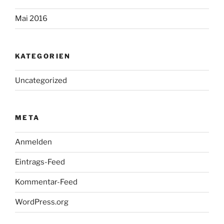
Mai 2016
KATEGORIEN
Uncategorized
META
Anmelden
Eintrags-Feed
Kommentar-Feed
WordPress.org