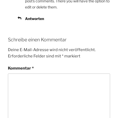
post's comments. There you will have the option to
edit or delete them.
Antworten
Schreibe einen Kommentar
Deine E-Mail-Adresse wird nicht veröffentlicht.
Erforderliche Felder sind mit
*
markiert
Kommentar
*