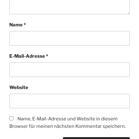
Name
*
E-Mail-Adresse
*
Website
Name, E-Mail-Adresse und Website in diesem
Browser für meinen nächsten Kommentar speichern.